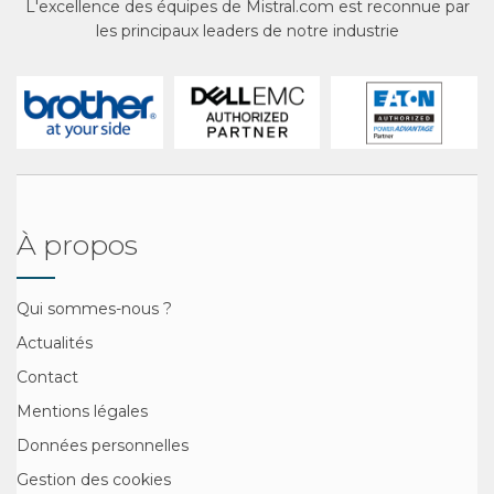
L'excellence des équipes de Mistral.com est reconnue par
les principaux leaders de notre industrie
À propos
Qui sommes-nous ?
Actualités
Contact
Mentions légales
Données personnelles
Gestion des cookies