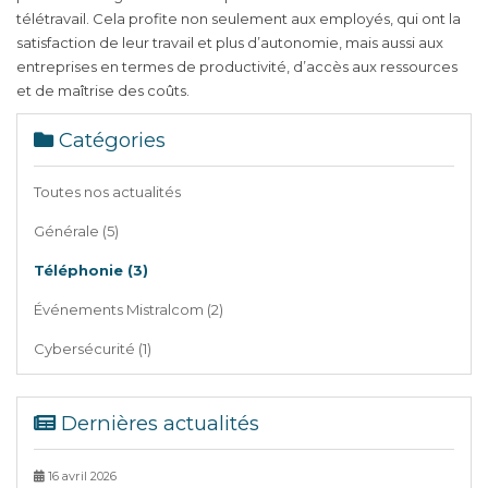
télétravail. Cela profite non seulement aux employés, qui ont la
satisfaction de leur travail et plus d’autonomie, mais aussi aux
entreprises en termes de productivité, d’accès aux ressources
et de maîtrise des coûts.
Catégories
Toutes nos actualités
Générale (5)
Téléphonie (3)
Événements Mistralcom (2)
Cybersécurité (1)
Dernières actualités
16 avril 2026