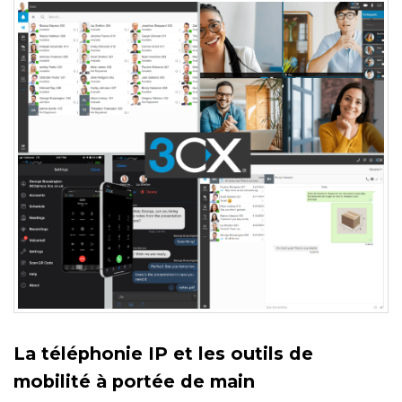
La téléphonie IP et les outils de
mobilité à portée de main