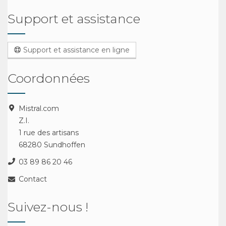
Support et assistance
Support et assistance en ligne
Coordonnées
Mistral.com
Z.I.
1 rue des artisans
68280 Sundhoffen
03 89 86 20 46
Contact
Suivez-nous !