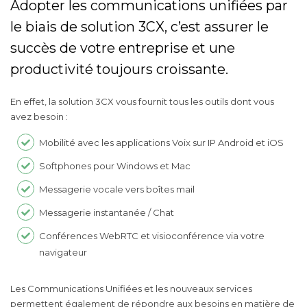
Adopter les communications unifiées par
le biais de solution 3CX, c’est assurer le
succès de votre entreprise et une
productivité toujours croissante.
En effet, la solution 3CX vous fournit tous les outils dont vous
avez besoin :
Mobilité avec les applications Voix sur IP Android et iOS
Softphones pour Windows et Mac
Messagerie vocale vers boîtes mail
Messagerie instantanée / Chat
Conférences WebRTC et visioconférence via votre
navigateur
Les Communications Unifiées et les nouveaux services
permettent également de répondre aux besoins en matière de